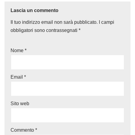
Lascia un commento
Il tuo indirizzo email non sarà pubblicato.
I campi
obbligatori sono contrassegnati
*
Nome
*
Email
*
Sito web
Commento
*