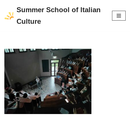
Summer School of Italian
Vai
Culture
al
contenuto