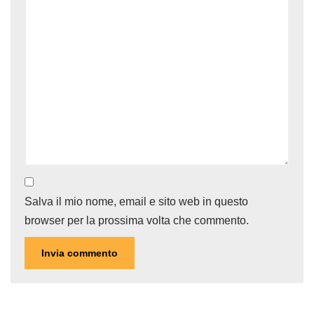
Salva il mio nome, email e sito web in questo
browser per la prossima volta che commento.